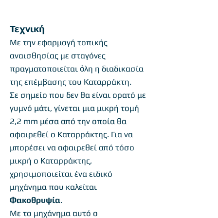
Τεχνική
Με την εφαρμογή τοπικής
αναισθησίας με σταγόνες
πραγματοποιείται ὀλη η διαδικασία
της επέμβασης του Καταρράκτη.
Σε σημείο που δεν θα είναι ορατό με
γυμνό μάτι, γίνεται μια μικρή τομή
2,2 mm μέσα από την οποία θα
αφαιρεθεί ο Καταρράκτης. Για να
μπορέσει να αφαιρεθεί από τόσο
μικρή ο Καταρράκτης,
χρησιμοποιείται ένα ειδικό
μηχάνημα που καλείται
Φακοθρυψία
.
Με το μηχάνημα αυτό ο