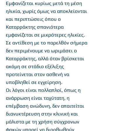
Εμφανίζεται κυρίως μετά τη μέση
ηλικία, χωρίς όμως να αποκλείονται
και περιπτώσεις όπου ο
Καταρράκτης σπανιότερα
εμφανίζεται σε μικρότερες ηλικίες.
Σε αντίθεση με το παρελθόν σήμερα
δεν περιμένουμε να ωριμάσει ο
Καταρράκτης, αλλά όταν βρίσκεται
ακόμη σε στάδιο εξέλιξης
προτείνεται στον ασθενή να
υποβληθεί σε εγχείρηση.
Οι λόγοι είναι πολλαπλοί, όπως η
ανάρρωση είναι ταχύτατη, η
επέμβαση ανώδυνη, δεν απαιτείται
διανυκτέρευση στην κλινική και
μάλιστα με τη χρήση σύγχρονων
φακών μπορεί να διορθωθούν