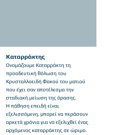
Καταρράκτης
Ονομάζουμε Καταρράκτη τη
προοδευτική θόλωση του
Κρυσταλλοειδή Φακού του ματιού
που έχει σαν αποτέλεσμα την
σταδιακή μείωση της όρασης.
Η πάθηση επειδή είναι
εξελισσόμενη, μπορεί να περάσουν
αρκετά χρόνια για να εξελιχθεί ένας
αρχόμενος καταρράκτης σε ώριμο.