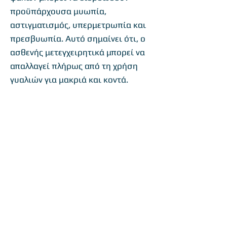
προϋπάρχουσα μυωπία,
αστιγματισμός, υπερμετρωπία και
πρεσβυωπία. Αυτό σημαίνει ότι, ο
ασθενής μετεγχειρητικά μπορεί να
απαλλαγεί πλήρως από τη χρήση
γυαλιών για μακριά και κοντά.