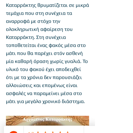
Καταρράκτης θρυματίζεται σε μικρά
τεμάχια που στη συνέχεια τα
αναρροφά με στόχο την
ολοκληρωτική αφαίρεση του
Καταρράκτη. Στη συνέχεια
τοποθετείται ένας φακός μέσα στο
μάτι που θα παρέχει στόν ασθενή
μία καθαρή όραση χωρίς γυαλιά. Το
υλικό του φακού έχει αποδειχθεί
ότι με τα χρόνια δεν παρουσιάζει
αλλοιώσεις και επομένως είναι
ασφαλές να παραμείνει μέσα στο
μάτι για μεγάλο χρονικό διάστημα.