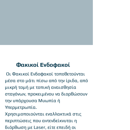
Φακικοί Ενδοφακοί
Οι Φακικοί Ενδοφακοί τοποθετούνται
μέσα στο μάτι πίσω από την ίριδα, από
μικρή τομή με τοπική αναισθησία
σταγόνων, προκειμένου να διορθώσουν
την υπάρχουσα Μυωπία ή
Υπερμετρωπία.
Χρησιμοποιούνται εναλλακτικά στις
περιπτώσεις που αντενδείκνυται η
διόρθωση με Laser, είτε επειδή οι